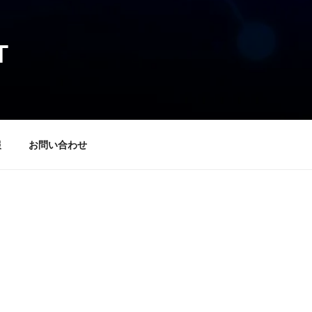
T
報
お問い合わせ
新中のコンテンツ