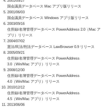
2001/05/27
国会議員データベース Mac アプリ版リリース
2001/06/03
国会議員データベース Windows アプリ版リリース
2003/09/16
住所録/名簿管理データベース PowerAddress 2.0（Mac ア
プリ）リリース
2004/07/02
憲法/民法/刑法データベース LawBrowser 0.9 リリース
2005/09/21
住所録/名簿管理データベース PowerAddress
3.0（Win/Mac アプリ）リリース
2008/12/30
住所録/名簿管理データベース PowerAddress
4.0（Win/Mac アプリ）リリース
2010/12/12
住所録/名簿管理データベース PowerAddress
4.5（Win/Mac アプリ）リリース
2013/06/06