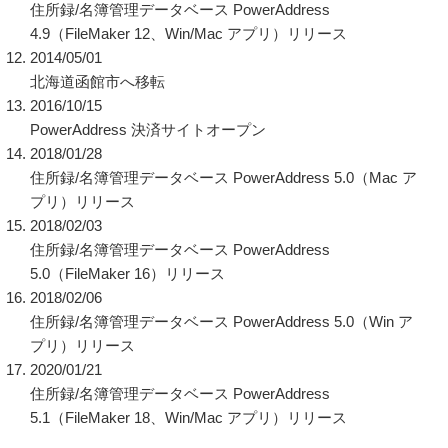
住所録/名簿管理データベース PowerAddress
4.9（FileMaker 12、Win/Mac アプリ）リリース
2014/05/01
北海道函館市へ移転
2016/10/15
PowerAddress 決済サイトオープン
2018/01/28
住所録/名簿管理データベース PowerAddress 5.0（Mac ア
プリ）リリース
2018/02/03
住所録/名簿管理データベース PowerAddress
5.0（FileMaker 16）リリース
2018/02/06
住所録/名簿管理データベース PowerAddress 5.0（Win ア
プリ）リリース
2020/01/21
住所録/名簿管理データベース PowerAddress
5.1（FileMaker 18、Win/Mac アプリ）リリース